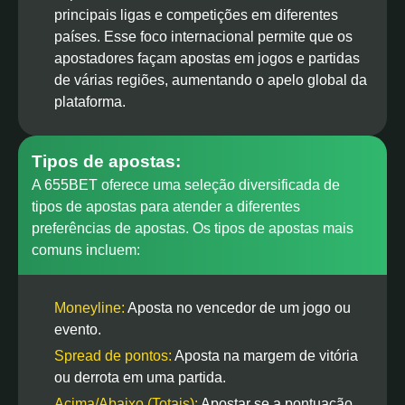
principais ligas e competições em diferentes
países. Esse foco internacional permite que os
apostadores façam apostas em jogos e partidas
de várias regiões, aumentando o apelo global da
plataforma.
Tipos de apostas:
A 655BET oferece uma seleção diversificada de
tipos de apostas para atender a diferentes
preferências de apostas. Os tipos de apostas mais
comuns incluem:
Moneyline:
Aposta no vencedor de um jogo ou
evento.
Spread de pontos:
Aposta na margem de vitória
ou derrota em uma partida.
Acima/Abaixo (Totais):
Apostar se a pontuação