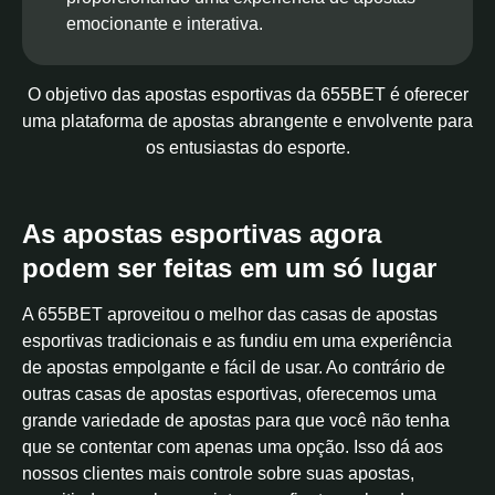
emocionante e interativa.
O objetivo das apostas esportivas da 655BET é oferecer
uma plataforma de apostas abrangente e envolvente para
os entusiastas do esporte.
As apostas esportivas agora
podem ser feitas em um só lugar
A 655BET aproveitou o melhor das casas de apostas
esportivas tradicionais e as fundiu em uma experiência
de apostas empolgante e fácil de usar. Ao contrário de
outras casas de apostas esportivas, oferecemos uma
grande variedade de apostas para que você não tenha
que se contentar com apenas uma opção. Isso dá aos
nossos clientes mais controle sobre suas apostas,