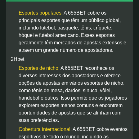
Esportes populares:
A 655BET cobre os
principais esportes que têm um público global,
incluindo futebol, basquete, tênis, críquete,
hóquei e futebol americano. Esses esportes
geralmente têm mercados de apostas extensos e
atraem um grande número de apostadores.
2Hbet
Esportes de nicho:
A 655BET reconhece os
diversos interesses dos apostadores e oferece
opções de apostas em vários esportes de nicho,
como tênis de mesa, dardos, sinuca, vôlei,
handebol e outros. Isso permite que os jogadores
explorem esportes menos comuns e encontrem
oportunidades de apostas que se alinham com
suas preferências.
Cobertura internacional:
A 655BET cobre eventos
esportivos de todo o mundo, incluindo as