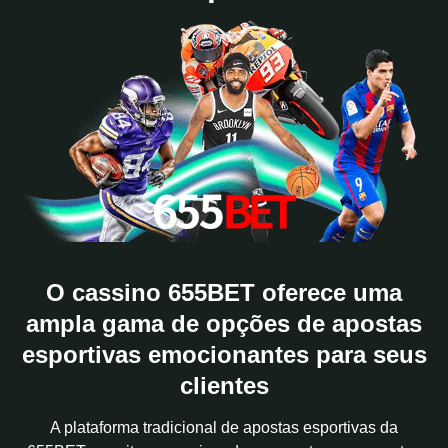
O cassino 655BET oferece uma
ampla gama de opções de apostas
esportivas emocionantes para seus
clientes
A plataforma tradicional de apostas esportivas da