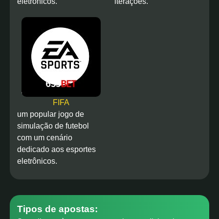
eletrônicos.
iterações.
FIFA
um popular jogo de
simulação de futebol
com um cenário
dedicado aos esportes
eletrônicos.
Tipos de apostas: