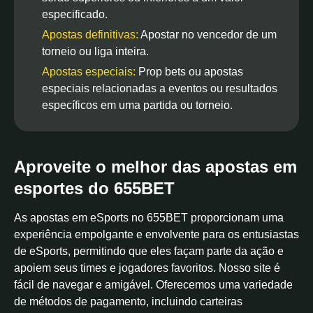
especificado.
Apostas definitivas:
Apostar no vencedor de um
torneio ou liga inteira.
Apostas especiais:
Prop bets ou apostas
especiais relacionadas a eventos ou resultados
específicos em uma partida ou torneio.
Aproveite o melhor das apostas em
esportes do 655BET
As apostas em eSports no 655BET proporcionam uma
experiência empolgante e envolvente para os entusiastas
de eSports, permitindo que eles façam parte da ação e
apoiem seus times e jogadores favoritos. Nosso site é
fácil de navegar e amigável. Oferecemos uma variedade
de métodos de pagamento, incluindo carteiras