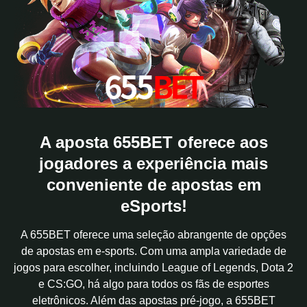
A aposta 655BET oferece aos
jogadores a experiência mais
conveniente de apostas em
eSports!
A 655BET oferece uma seleção abrangente de opções
de apostas em e-sports. Com uma ampla variedade de
jogos para escolher, incluindo League of Legends, Dota 2
e CS:GO, há algo para todos os fãs de esportes
eletrônicos. Além das apostas pré-jogo, a 655BET