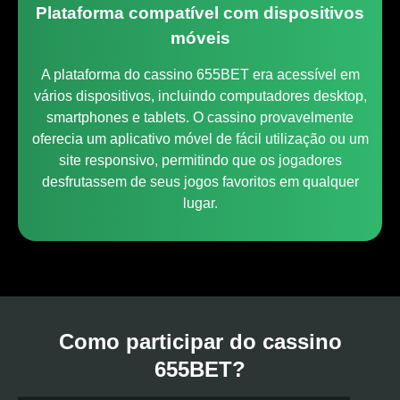
Plataforma compatível com dispositivos
móveis
A plataforma do cassino 655BET era acessível em
vários dispositivos, incluindo computadores desktop,
smartphones e tablets. O cassino provavelmente
oferecia um aplicativo móvel de fácil utilização ou um
site responsivo, permitindo que os jogadores
desfrutassem de seus jogos favoritos em qualquer
lugar.
Como participar do cassino
655BET?