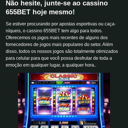
Não hesite, junte-se ao cassino
655BET hoje mesmo!
Se estiver procurando por apostas esportivas ou caça-
níqueis, o cassino 655BET tem algo para todos.
Oferecemos os jogos mais recentes de alguns dos
fornecedores de jogos mais populares do setor. Além
disso, todos os nossos jogos são totalmente otimizados
para celular para que você possa desfrutar de toda a
emoção em qualquer lugar, a qualquer hora..