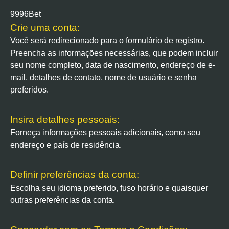
9996Bet
Crie uma conta:
Você será redirecionado para o formulário de registro.
Preencha as informações necessárias, que podem incluir
seu nome completo, data de nascimento, endereço de e-
mail, detalhes de contato, nome de usuário e senha
preferidos.
Insira detalhes pessoais:
Forneça informações pessoais adicionais, como seu
endereço e país de residência.
Definir preferências da conta:
Escolha seu idioma preferido, fuso horário e quaisquer
outras preferências da conta.