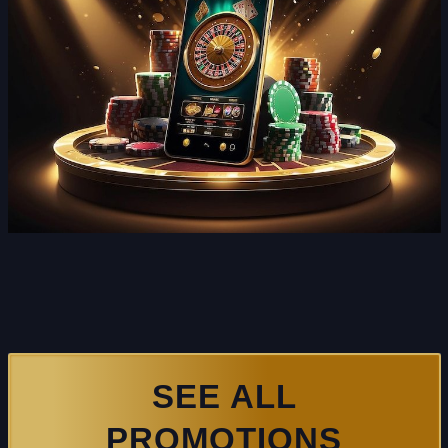
SEE ALL
PROMOTIONS