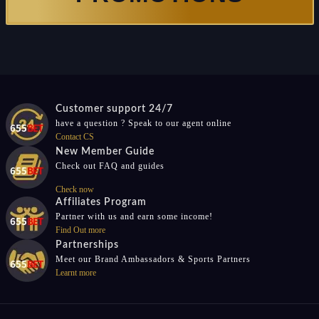
Customer support 24/7
have a question ? Speak to our agent online
Contact CS
New Member Guide
Check out FAQ and guides
Check now
Affiliates Program
Partner with us and earn some income!
Find Out more
Partnerships
Meet our Brand Ambassadors & Sports Partners
Learnt more