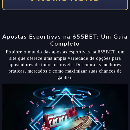
Apostas Esportivas na 655BET: Um Guia
Completo
Explore o mundo das apostas esportivas na 655BET, um
site que oferece uma ampla variedade de opções para
apostadores de todos os níveis. Descubra as melhores
práticas, mercados e como maximizar suas chances de
ganhar.