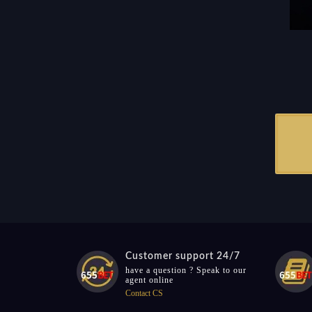
Customer support 24/7
have a question ? Speak to our
agent online
Contact CS