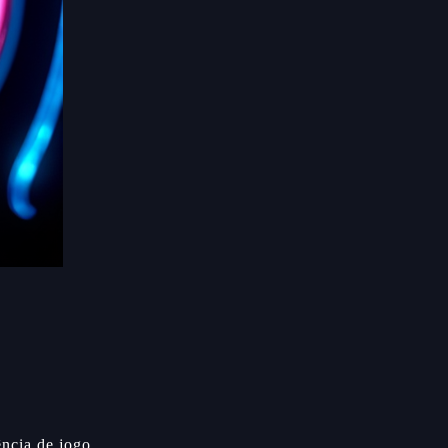
ncia de jogo