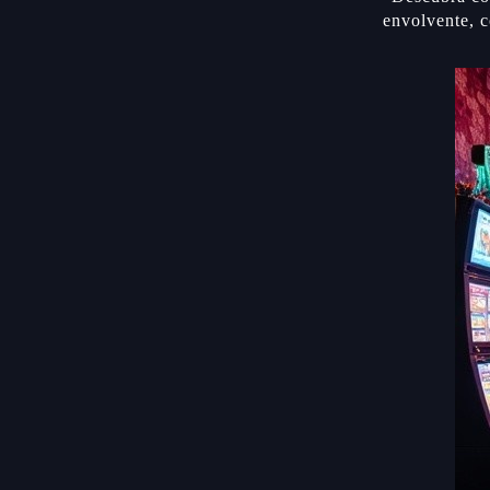
envolvente, c