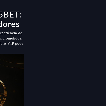
5BET:
dores
xperiência de
omprometidos.
mbro VIP pode