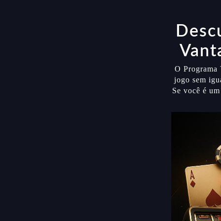
Desc
Vant
O Programa V
jogo sem igu
Se você é um