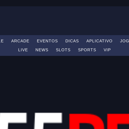
LE
ARCADE
EVENTOS
DICAS
APLICATIVO
JO
LIVE
NEWS
SLOTS
SPORTS
VIP