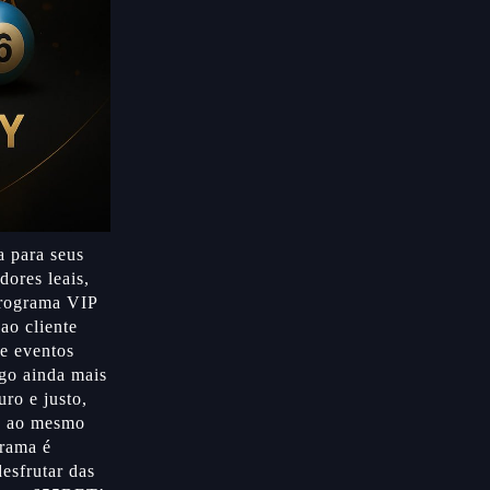
 para seus
ores leais,
Programa VIP
ao cliente
e eventos
ogo ainda mais
ro e justo,
e, ao mesmo
grama é
esfrutar das