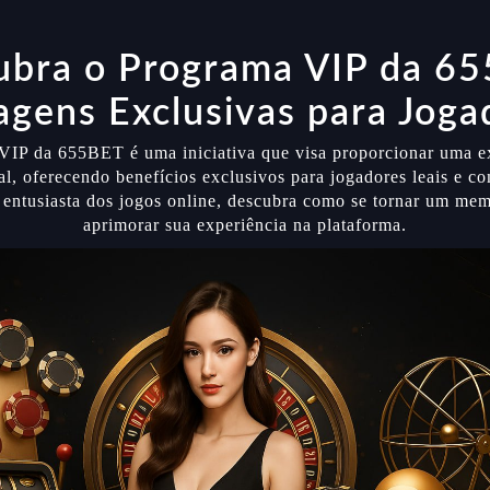
ubra o Programa VIP da 65
agens Exclusivas para Joga
IP da 655BET é uma iniciativa que visa proporcionar uma e
al, oferecendo benefícios exclusivos para jogadores leais e c
 entusiasta dos jogos online, descubra como se tornar um me
aprimorar sua experiência na plataforma.