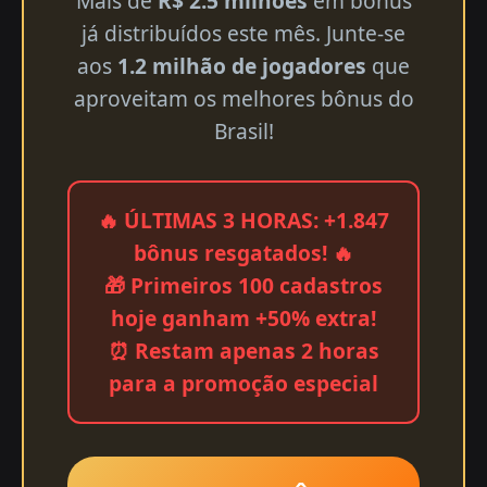
Mais de
R$ 2.5 milhões
em bônus
já distribuídos este mês. Junte-se
aos
1.2 milhão de jogadores
que
aproveitam os melhores bônus do
Brasil!
🔥 ÚLTIMAS 3 HORAS: +1.847
bônus resgatados! 🔥
🎁 Primeiros 100 cadastros
hoje ganham +50% extra!
⏰ Restam apenas 2 horas
para a promoção especial