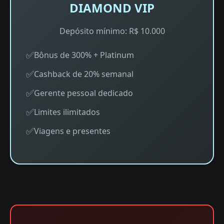
DIAMOND VIP
Depósito mínimo: R$ 10.000
Bônus de 300% + Platinum
Cashback de 20% semanal
Gerente pessoal dedicado
Limites ilimitados
Viagens e presentes