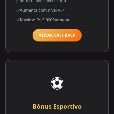
Sem rollover necessário
Aumenta com nível VIP
Máximo R$ 5.000/semana
ATIVAR CASHBACK
⚽
Bônus Esportivo