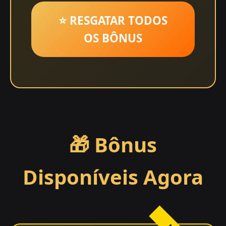
⭐ RESGATAR TODOS
OS BÔNUS
🎁 Bônus
Disponíveis Agora