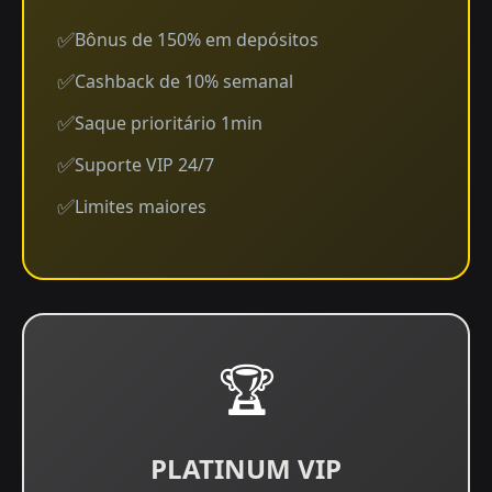
Bônus de 150% em depósitos
Cashback de 10% semanal
Saque prioritário 1min
Suporte VIP 24/7
Limites maiores
🏆
PLATINUM VIP