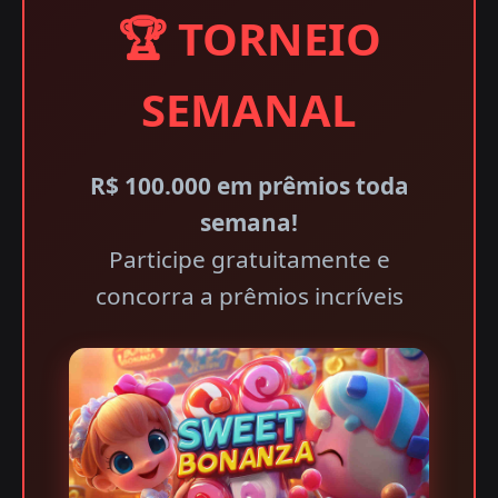
🏆 TORNEIO
SEMANAL
R$ 100.000 em prêmios toda
semana!
Participe gratuitamente e
concorra a prêmios incríveis