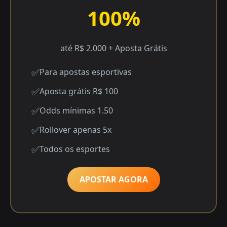
100%
até R$ 2.000 + Aposta Grátis
Para apostas esportivas
Aposta grátis R$ 100
Odds mínimas 1.50
Rollover apenas 5x
Todos os esportes
APOSTAR AGORA