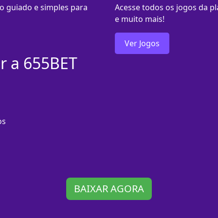
o guiado e simples para
Acesse todos os jogos da pl
e muito mais!
Ver Jogos
r a 655BET
os
BAIXAR AGORA