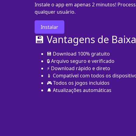
Instale o app em apenas 2 minutos! Process
qualquer usuário.
Instalar
💾 Vantagens de Baixa
💾 Download 100% gratuito
🔒 Arquivo seguro e verificado
⚡ Download rápido e direto
📱 Compatível com todos os dispositiv
🎮 Todos os jogos incluídos
🔔 Atualizações automáticas