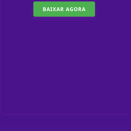
BAIXAR AGORA