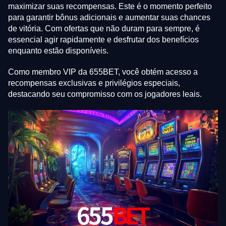
maximizar suas recompensas. Este é o momento perfeito
para garantir bônus adicionais e aumentar suas chances
de vitória. Com ofertas que não duram para sempre, é
essencial agir rapidamente e desfrutar dos benefícios
enquanto estão disponíveis.
Como membro VIP da 655BET, você obtém acesso a
recompensas exclusivas e privilégios especiais,
destacando seu compromisso com os jogadores leais.