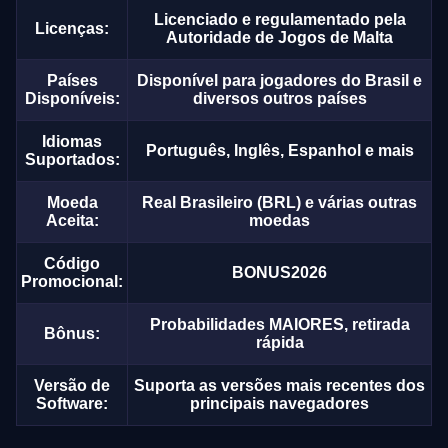
Licenciado e regulamentado pela
Licenças:
Autoridade de Jogos de Malta
Países
Disponível para jogadores do Brasil e
Disponíveis:
diversos outros países
Idiomas
Português, Inglês, Espanhol e mais
Suportados:
Moeda
Real Brasileiro (BRL) e várias outras
Aceita:
moedas
Código
BONUS2026
Promocional:
Probabilidades MAIORES, retirada
Bônus:
rápida
Versão de
Suporta as versões mais recentes dos
Software:
principais navegadores